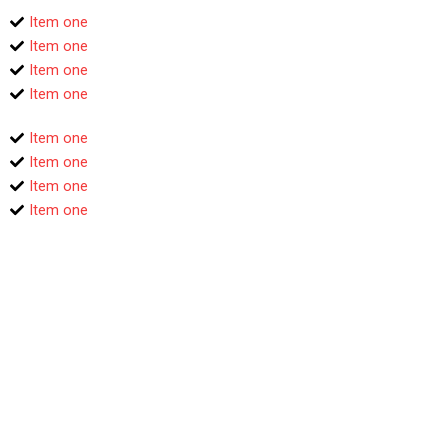
Item one
Item one
Item one
Item one
Item one
Item one
Item one
Item one